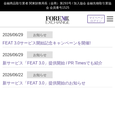
金融商品取引業者 関東財務局長（金商）第293号 / 加入協会 金融先物取引業協
会 会員番号1525
マイページ
ログイン
2026/06/29
お知らせ
FEAT 3.0サービス開始記念キャンペーンを開催!
2026/06/29
お知らせ
新サービス「FEAT 3.0」提供開始 / PR Timesでも紹介
2026/06/22
お知らせ
新サービス「FEAT 3.0」提供開始のお知らせ