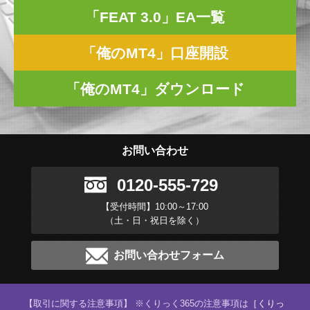
「FEAT 3.0」EA一覧
「俺のMT4」口座開設
「俺のMT4」ダウンロード
お問い合わせ
0120-555-729
【受付時間】10:00～17:00
（土・日・祝日を除く）
お問い合わせフォーム
【取引に関する注意事項】 ※くりっく365の注意事項は
［くりっ