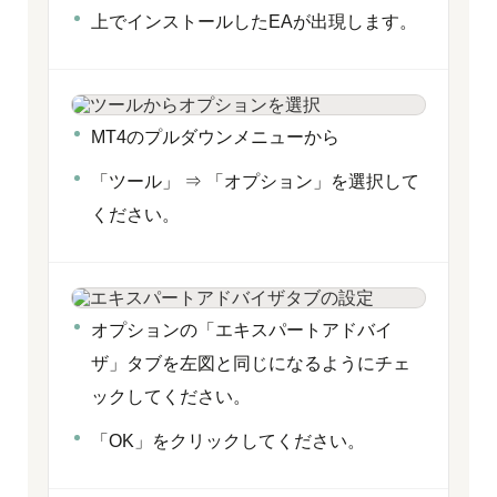
上でインストールしたEAが出現します。
MT4のプルダウンメニューから
「ツール」 ⇒ 「オプション」を選択して
ください。
オプションの「エキスパートアドバイ
ザ」タブを左図と同じになるようにチェ
ックしてください。
「OK」をクリックしてください。