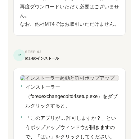
再度ダウンロードいただく必要はございませ
ん。
なお、他社MT4ではお取引いただけません。
STEP 02
02
MT4のインストール
インストーラー
（forexexchangecoltd4setup.exe）をダブ
ルクリックすると、
「このアプリが… 許可しますか？」とい
うポップアップウィンドウが開きますの
で、「はい」をクリックしてください。