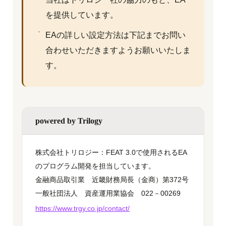
を提供しています。
EAの詳しい設定方法は下記までお問い
合わせいただきますようお願いいたしま
す。
powered by Trilogy
株式会社トリロジー：FEAT 3.0で使用されるEA
のプログラム開発を担当しています。
金融商品取引業 近畿財務局長（金商）第372号
一般社団法人 資産運用業協会 022－00269
https://www.trgy.co.jp/contact/