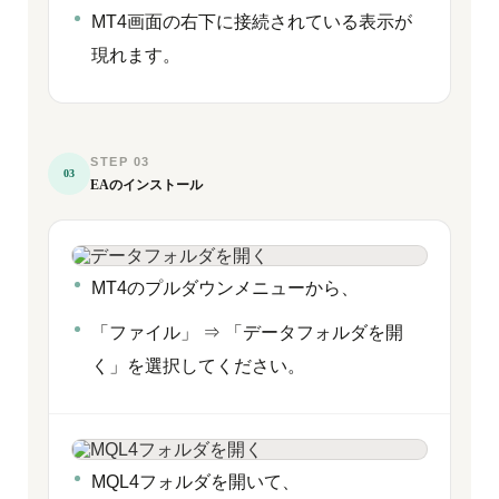
MT4画面の右下に接続されている表示が
現れます。
STEP 03
03
EAのインストール
MT4のプルダウンメニューから、
「ファイル」 ⇒ 「データフォルダを開
く」を選択してください。
MQL4フォルダを開いて、