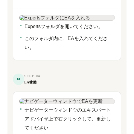
Expertsフォルダを開いてください。
このフォルダ内に、EAを入れてくださ
い。
STEP 04
04
EA稼働
ナビゲーターウィンドウのエキスパート
アドバイザ上で右クリックして、更新し
てください。