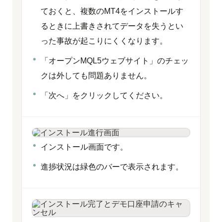
ておくと、複数のMT4をインストールす
るときに上書きされてデータを失うとい
った事故が起こりにくくなります。
「オープンMQL5ウェブサイト」のチェッ
クは外しても問題ありません。
「次へ」をクリックしてください。
インストール画面です。
進捗状況は緑色のバーで表示されます。