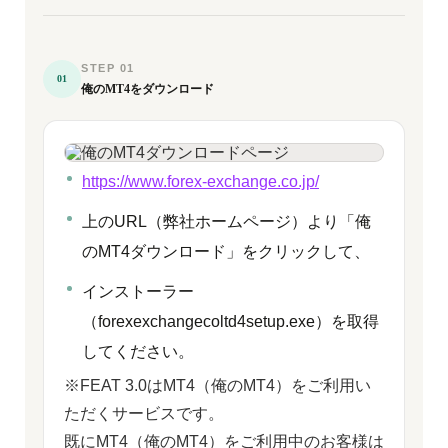
STEP 01
01
俺のMT4をダウンロード
https://www.forex-exchange.co.jp/
上のURL（弊社ホームページ）より「俺
のMT4ダウンロード」をクリックして、
インストーラー
（forexexchangecoltd4setup.exe）を取得
してください。
※FEAT 3.0はMT4（俺のMT4）をご利用い
ただくサービスです。
既にMT4（俺のMT4）をご利用中のお客様は