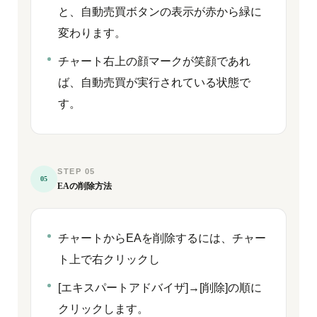
と、自動売買ボタンの表示が赤から緑に
変わります。
チャート右上の顔マークが笑顔であれ
ば、自動売買が実行されている状態で
す。
STEP 05
05
EAの削除方法
チャートからEAを削除するには、チャー
ト上で右クリックし
[エキスパートアドバイザ]→[削除]の順に
クリックします。