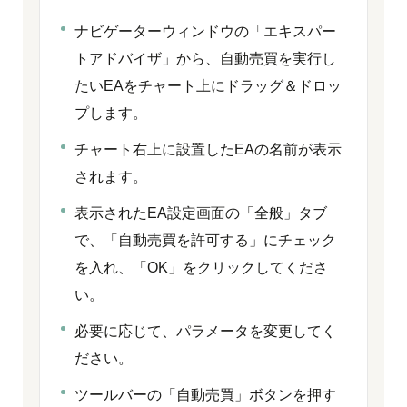
ナビゲーターウィンドウの「エキスパー
トアドバイザ」から、自動売買を実行し
たいEAをチャート上にドラッグ＆ドロッ
プします。
チャート右上に設置したEAの名前が表示
されます。
表示されたEA設定画面の「全般」タブ
で、「自動売買を許可する」にチェック
を入れ、「OK」をクリックしてくださ
い。
必要に応じて、パラメータを変更してく
ださい。
ツールバーの「自動売買」ボタンを押す