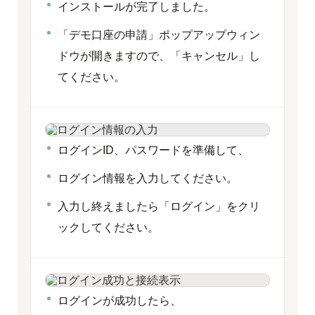
インストールが完了しました。
「デモ口座の申請」ポップアップウィン
ドウが開きますので、「キャンセル」し
てください。
ログインID、パスワードを準備して、
ログイン情報を入力してください。
入力し終えましたら「ログイン」をクリ
ックしてください。
ログインが成功したら、