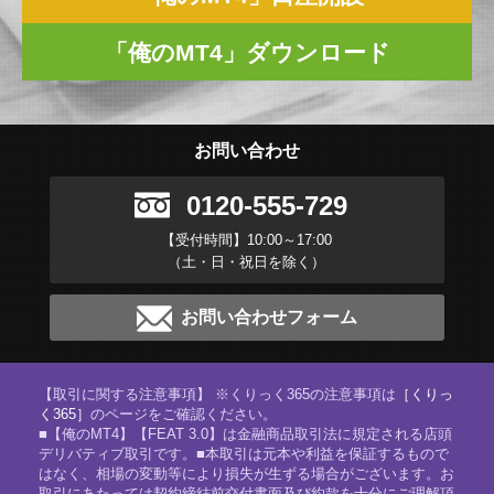
「俺のMT4」ダウンロード
お問い合わせ
0120-555-729
【受付時間】10:00～17:00
（土・日・祝日を除く）
お問い合わせフォーム
【取引に関する注意事項】 ※くりっく365の注意事項は
［くりっ
く365］
のページをご確認ください。
■【俺のMT4】【FEAT 3.0】は金融商品取引法に規定される店頭
デリバティブ取引です。■本取引は元本や利益を保証するもので
はなく、相場の変動等により損失が生ずる場合がございます。お
取引にあたっては契約締結前交付書面及び約款を十分にご理解頂