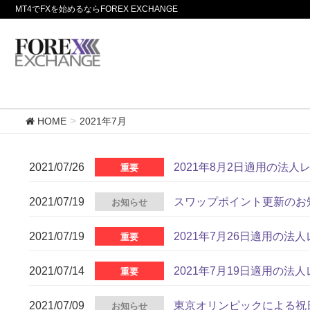
MT4でFXを始めるならFOREX EXCHANGE
HOME
2021年7月
2021/07/26
2021年8月2日適用の法
重要
2021/07/19
スワップポイント更新のお
お知らせ
2021/07/19
2021年7月26日適用の
重要
2021/07/14
2021年7月19日適用の
重要
2021/07/09
東京オリンピックによる祝
お知らせ