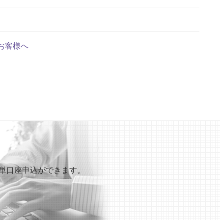
お客様へ
も簡単口座申込ができます。