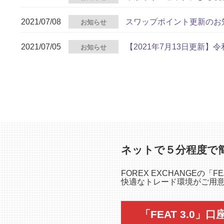
2021/07/08
スワップポイント更新のお
お知らせ
2021/07/05
【2021年7月13日更新
お知らせ
ネットで５分程度で
FOREX EXCHANGEの
快適なトレード環境がご用意さ
「FEAT 3.0」