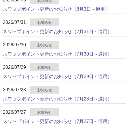
お知らせ
スワップポイント更新のお知らせ（8月3日～適用）
2026/07/31
お知らせ
スワップポイント更新のお知らせ（7月31日～適用）
2026/07/30
お知らせ
スワップポイント更新のお知らせ（7月30日～適用）
2026/07/29
お知らせ
スワップポイント更新のお知らせ（7月29日～適用）
2026/07/28
お知らせ
スワップポイント更新のお知らせ（7月28日～適用）
2026/07/27
お知らせ
スワップポイント更新のお知らせ（7月27日～適用）