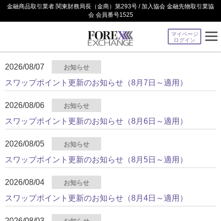
金融商品取引業者 関東財務局長（金商）第293号 / 加入協会 金融先物取引業協
会 会員番号1525
マイページ
ログイン
2026/08/07
お知らせ
スワップポイント更新のお知らせ（8月7日～適用）
2026/08/06
お知らせ
スワップポイント更新のお知らせ（8月6日～適用）
2026/08/05
お知らせ
スワップポイント更新のお知らせ（8月5日～適用）
2026/08/04
お知らせ
スワップポイント更新のお知らせ（8月4日～適用）
2026/08/03