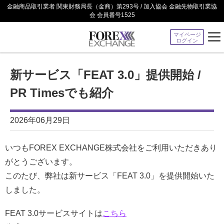
金融商品取引業者 関東財務局長（金商）第293号 / 加入協会 金融先物取引業協
会 会員番号1525
マイページ
ログイン
新サービス「FEAT 3.0」提供開始 /
PR Timesでも紹介
2026年06月29日
いつもFOREX EXCHANGE株式会社をご利用いただきあり
がとうございます。
このたび、弊社は新サービス「FEAT 3.0」を提供開始いた
しました。
FEAT 3.0サービスサイトは
こちら