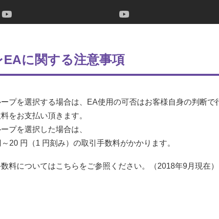
EAに関する注意事項
ループを選択する場合は、EA使用の可否はお客様自身の判断で
数料をお支払い頂きます。
ループを選択した場合は、
円～20 円（1 円刻み）の取引手数料がかかります。
数料についてはこちらをご参照ください。（2018年9月現在）