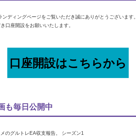
ランディングページをご覧いただき誠にありがとうございます
だき口座開設をお願いいたします。
口座開設はこちらから
動画も毎日公開中
メのグルトレEA収支報告。 シーズン1