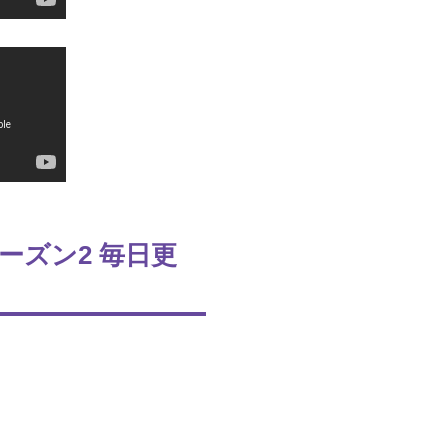
ーズン2 毎日更