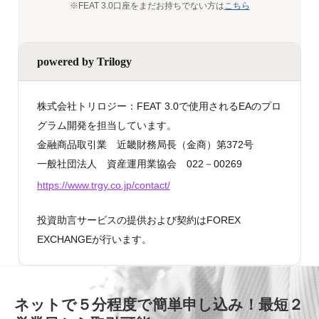
※FEAT 3.0口座をまだお持ちでない方は
こちら
powered by Trilogy
株式会社トリロジー：FEAT 3.0で使用されるEAのプロ
グラム開発を担当しています。
金融商品取引業 近畿財務局長（金商）第372号
一般社団法人 資産運用業協会 022－00269
https://www.trgy.co.jp/contact/
投資助言サービスの提供および契約はFOREX
EXCHANGEが行います。
ネットで５分程度で簡単申し込み！最短２