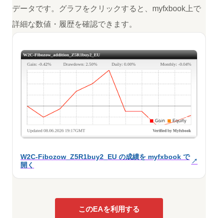
データです。グラフをクリックすると、myfxbook上で
詳細な数値・履歴を確認できます。
W2C-Fibozow_Z5R1buy2_EU の成績を myfxbook で
開く
このEAを利用する