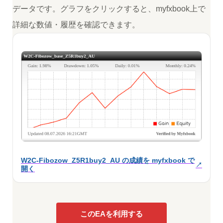
データです。グラフをクリックすると、myfxbook上で
詳細な数値・履歴を確認できます。
W2C-Fibozow_Z5R1buy2_AU の成績を myfxbook で
開く
このEAを利用する