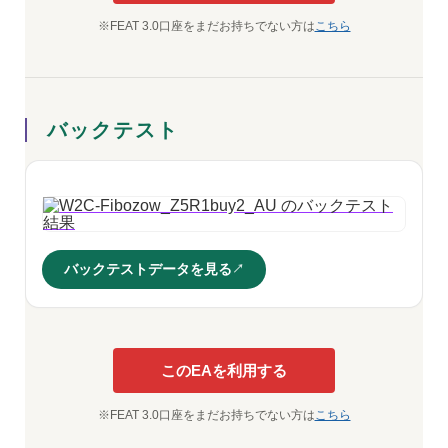
※FEAT 3.0口座をまだお持ちでない方は
こちら
バックテスト
バックテストデータを見る
このEAを利用する
※FEAT 3.0口座をまだお持ちでない方は
こちら