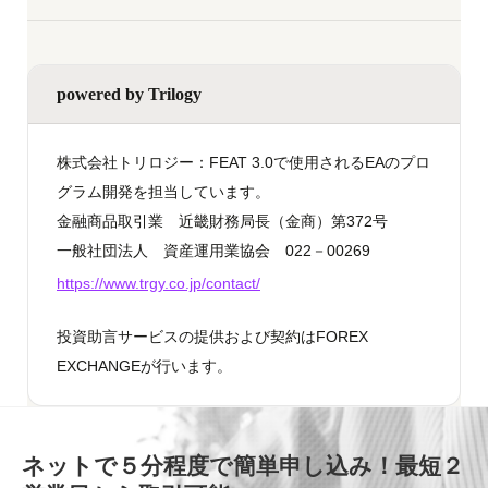
powered by Trilogy
株式会社トリロジー：FEAT 3.0で使用されるEAのプロ
グラム開発を担当しています。
金融商品取引業 近畿財務局長（金商）第372号
一般社団法人 資産運用業協会 022－00269
https://www.trgy.co.jp/contact/
投資助言サービスの提供および契約はFOREX
EXCHANGEが行います。
ネットで５分程度で簡単申し込み！最短２