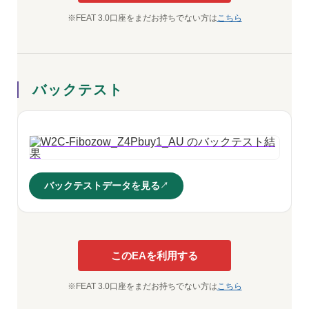
※FEAT 3.0口座をまだお持ちでない方は
こちら
バックテスト
バックテストデータを見る
このEAを利用する
※FEAT 3.0口座をまだお持ちでない方は
こちら