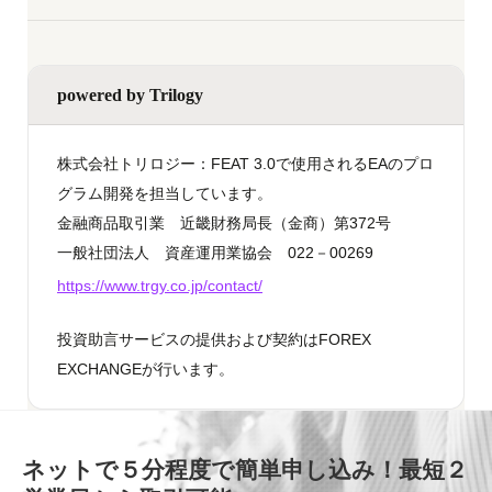
powered by Trilogy
株式会社トリロジー：FEAT 3.0で使用されるEAのプロ
グラム開発を担当しています。
金融商品取引業 近畿財務局長（金商）第372号
一般社団法人 資産運用業協会 022－00269
https://www.trgy.co.jp/contact/
投資助言サービスの提供および契約はFOREX
EXCHANGEが行います。
ネットで５分程度で簡単申し込み！最短２