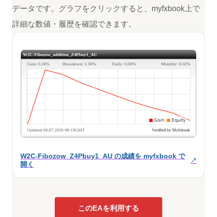
データです。グラフをクリックすると、myfxbook上で
詳細な数値・履歴を確認できます。
W2C-Fibozow_Z4Pbuy1_AU の成績を myfxbook で
開く
このEAを利用する