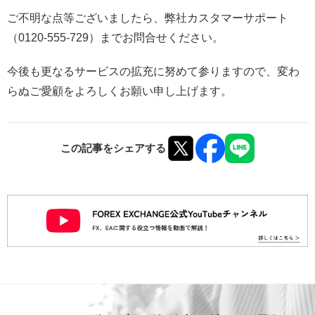
ご不明な点等ございましたら、弊社カスタマーサポート
（0120-555-729）までお問合せください。
今後も更なるサービスの拡充に努めて参りますので、変わ
らぬご愛顧をよろしくお願い申し上げます。
この記事をシェアする