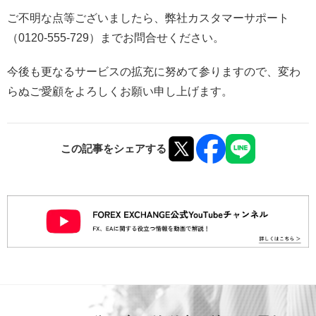
ご不明な点等ございましたら、弊社カスタマーサポート
（0120-555-729）までお問合せください。
今後も更なるサービスの拡充に努めて参りますので、変わ
らぬご愛顧をよろしくお願い申し上げます。
この記事をシェアする