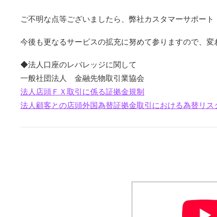
ご不明な点等ございましたら、弊社カスタマーサポート（01
今後も更なるサービスの拡充に努めて参りますので、変
◆法人口座のレバレッジに関して
一般社団法人 金融先物取引業協会
法人店頭ＦＸ取引に係る証拠金規制
法人顧客との店頭外国為替証拠金取引における為替リス