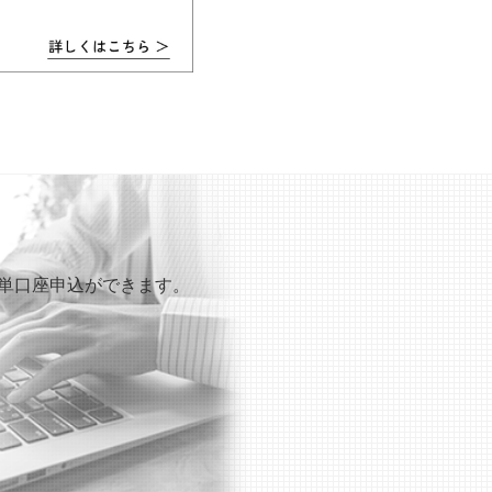
も簡単口座申込ができます。