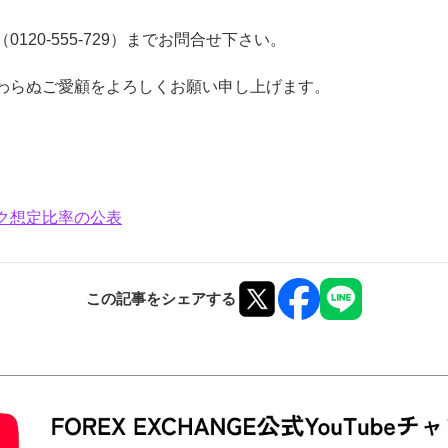
20-555-729）までお問合せ下さい。
わらぬご愛顧をよろしくお願い申し上げます。
ク想定比率の公表
この記事をシェアする