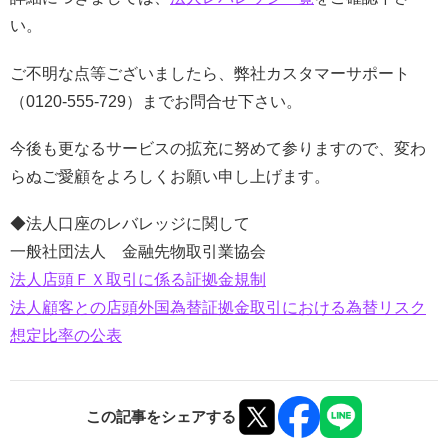
い。
ご不明な点等ございましたら、弊社カスタマーサポート
（0120-555-729）までお問合せ下さい。
今後も更なるサービスの拡充に努めて参りますので、変わ
らぬご愛顧をよろしくお願い申し上げます。
◆法人口座のレバレッジに関して
一般社団法人 金融先物取引業協会
法人店頭ＦＸ取引に係る証拠金規制
法人顧客との店頭外国為替証拠金取引における為替リスク
想定比率の公表
この記事をシェアする