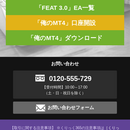
「FEAT 3.0」EA一覧
「俺のMT4」口座開設
「俺のMT4」ダウンロード
お問い合わせ
0120-555-729
【受付時間】10:00～17:00
（土・日・祝日を除く）
お問い合わせフォーム
【取引に関する注意事項】 ※くりっく365の注意事項は
［くりっ