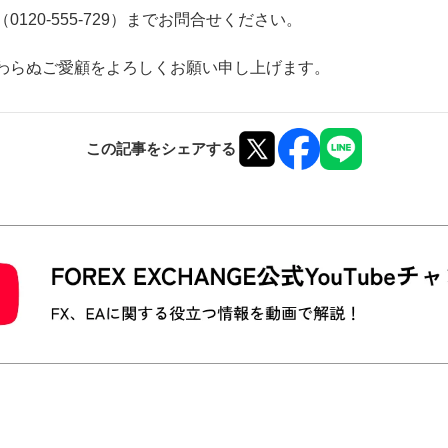
20-555-729）までお問合せください。
わらぬご愛顧をよろしくお願い申し上げます。
この記事をシェアする