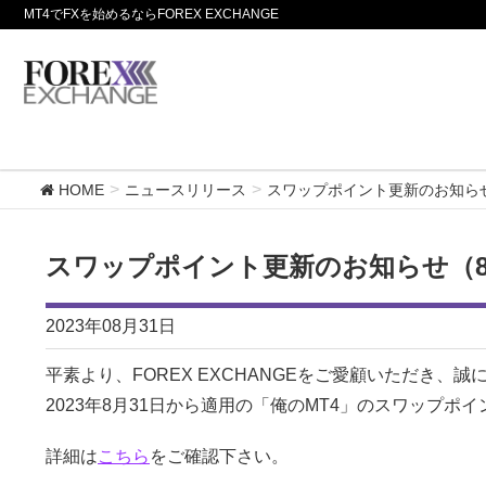
MT4でFXを始めるならFOREX EXCHANGE
HOME
ニュースリリース
スワップポイント更新のお知らせ
スワップポイント更新のお知らせ（8
2023年08月31日
平素より、FOREX EXCHANGEをご愛顧いただき、
2023年8月31日から適用の「俺のMT4」のスワップポ
詳細は
こちら
をご確認下さい。