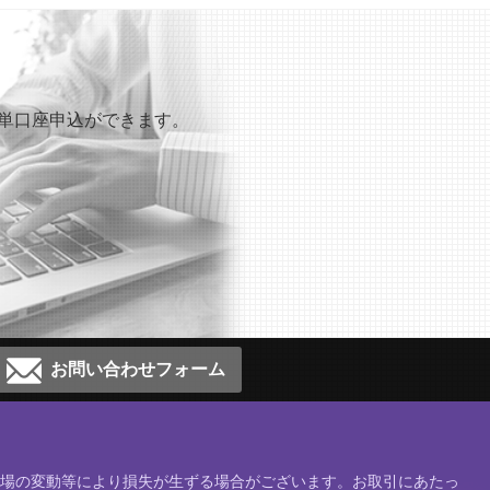
も簡単口座申込ができます。
お問い合わせフォーム
、相場の変動等により損失が生ずる場合がございます。お取引にあたっ