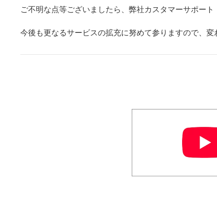
ご不明な点等ございましたら、弊社カスタマーサポート（01
今後も更なるサービスの拡充に努めて参りますので、変