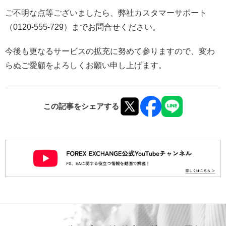
ご不明な点等ございましたら、弊社カスタマーサポート
（0120-555-729）までお問合せください。
今後も更なるサービスの拡充に努めて参りますので、変わ
らぬご愛顧をよろしくお願い申し上げます。
この記事をシェアする