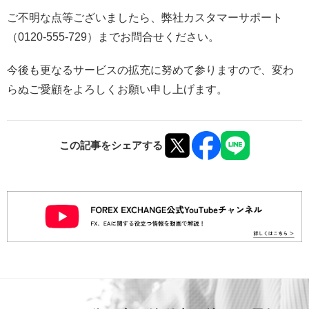
ご不明な点等ございましたら、弊社カスタマーサポート
（0120-555-729）までお問合せください。
今後も更なるサービスの拡充に努めて参りますので、変わ
らぬご愛顧をよろしくお願い申し上げます。
この記事をシェアする