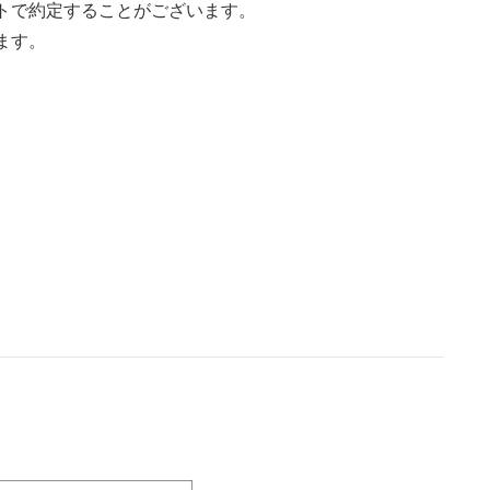
トで約定することがございます。
ます。