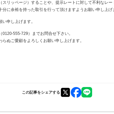
（スリッページ）することや、提示レートに対して不利なレー
十分に余裕を持った取引を行って頂けますようお願い申し上げ
願い申し上げます。
20-555-729）までお問合せ下さい。
わらぬご愛顧をよろしくお願い申し上げます。
この記事をシェアする