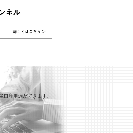
も簡単口座申込ができます。