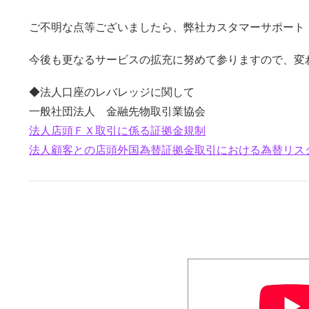
ご不明な点等ございましたら、弊社カスタマーサポート（01
今後も更なるサービスの拡充に努めて参りますので、変
◆法人口座のレバレッジに関して
一般社団法人 金融先物取引業協会
法人店頭ＦＸ取引に係る証拠金規制
法人顧客との店頭外国為替証拠金取引における為替リス