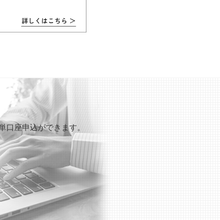
も簡単口座申込ができます。