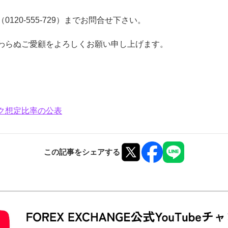
20-555-729）までお問合せ下さい。
わらぬご愛顧をよろしくお願い申し上げます。
ク想定比率の公表
この記事をシェアする