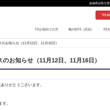
金融商品取引業者
「FEA
FXが初めての方
俺のMT4（店頭）
FEA
お知らせ（11月12日、11月16日）
お知らせ（11月12日、11月16日）
にありがとうございます。
ます。