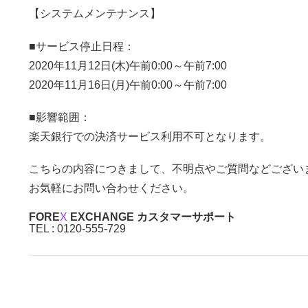
【システムメンテナンス】
■サービス停止日程：
2020年11月12日(木)午前0:00～午前7:00
2020年11月16日(月)午前0:00～午前7:00
■影響範囲：
楽天銀行での決済サービス利用不可となります。
こちらの内容につきまして、不明点やご質問などござい
お気軽にお問い合わせください。
FORE
X
EXCHANGE カスタマーサポート
TEL : 0120-555-729