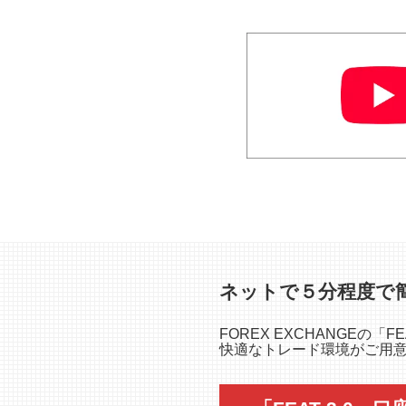
ネットで５分程度で
FOREX EXCHANGEの
快適なトレード環境がご用意さ