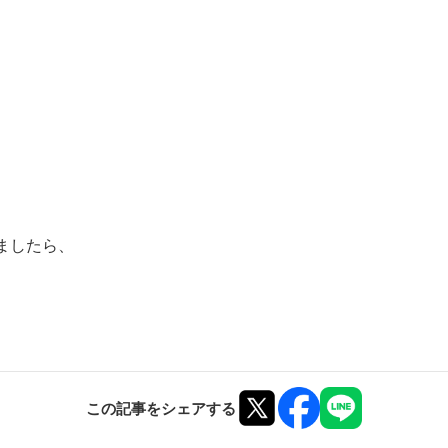
ましたら、
この記事をシェアする