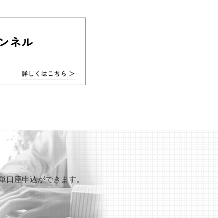
も簡単口座申込ができます。