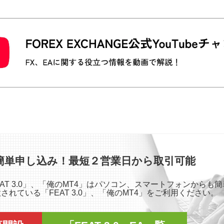
簡単申し込み！最短２営業日から取引可能
「FEAT 3.0」、「俺のMT4」はパソコン、スマートフォンから
れている「FEAT 3.0」、「俺のMT4」をご利用ください。