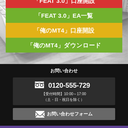
「FEAT 3.0」口座開設
「FEAT 3.0」EA一覧
「俺のMT4」口座開設
「俺のMT4」ダウンロード
お問い合わせ
0120-555-729
【受付時間】10:00～17:00
（土・日・祝日を除く）
お問い合わせフォーム