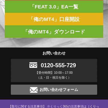
「FEAT 3.0」EA一覧
「俺のMT4」口座開設
「俺のMT4」ダウンロード
お問い合わせ
0120-555-729
【受付時間】10:00～17:00
（土・日・祝日を除く）
お問い合わせフォーム
【取引に関する注意事項】 ※くりっく365の注意事項は
［くりっ