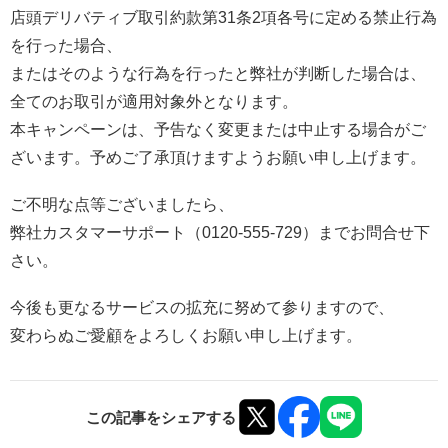
店頭デリバティブ取引約款第31条2項各号に定める禁止行為
を行った場合、
またはそのような行為を行ったと弊社が判断した場合は、
全てのお取引が適用対象外となります。
本キャンペーンは、予告なく変更または中止する場合がご
ざいます。予めご了承頂けますようお願い申し上げます。
ご不明な点等ございましたら、
弊社カスタマーサポート（0120-555-729）までお問合せ下
さい。
今後も更なるサービスの拡充に努めて参りますので、
変わらぬご愛顧をよろしくお願い申し上げます。
この記事をシェアする