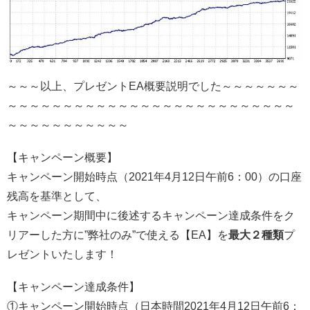
～～～以上、プレゼントEA概要説明でした～～～～～～～
～～～～～～～～～～～～～～～～～～～～～～～～～～
～～～～～～～～～～～
【キャンペーン概要】
キャンペーン開始時点（2021年4月12日午前6：00）の口座
残高を基準として、
キャンペーン期間中に後述するキャンペーン達成条件をク
リアーした方に”弊社のみ”で使える【EA】を
最大２種類
プ
レゼントいたします！
【キャンペーン達成条件】
①キャンペーン開始時点（日本時間2021年4月12日午前6：