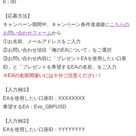
6：00
【応募方法】
キャンペーン期間中、キャンペーン条件達成後に
こちらの
お問い合わせフォーム
から
①お名前、メールアドレスをご入力
②お問い合わせ項目「俺のEAについて」をご選択
③お問い合わせ内容に「プレゼントEAを使用したい口座
ID」と「プレゼントを希望するEAの名前」をご入力
※EAの名前間違いには十分ご注意ください！
【入力例➀】
EAを使用したい口座ID：XXXXXXXX
希望するEA：Evo_GBPUSD
【入力例➁】
EAを使用したい口座ID：YYYYYYYY