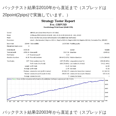
バックテスト結果➀2010年から直近まで（スプレッドは
20point(2pips)で実施しています。）
バックテスト結果➁2003年から直近まで（スプレッドは