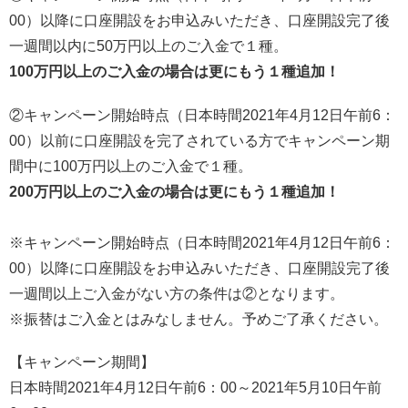
00）以降に口座開設をお申込みいただき、口座開設完了後
一週間以内に50万円以上のご入金で１種。
100万円以上のご入金の場合は更にもう１種追加！
②キャンペーン開始時点（日本時間2021年4月12日午前6：
00）以前に口座開設を完了されている方でキャンペーン期
間中に100万円以上のご入金で１種。
200万円以上のご入金の場合は更にもう１種追加！
※キャンペーン開始時点（日本時間2021年4月12日午前6：
00）以降に口座開設をお申込みいただき、口座開設完了後
一週間以上ご入金がない方の条件は②となります。
※振替はご入金とはみなしません。予めご了承ください。
【キャンペーン期間】
日本時間2021年4月12日午前6：00～2021年5月10日午前