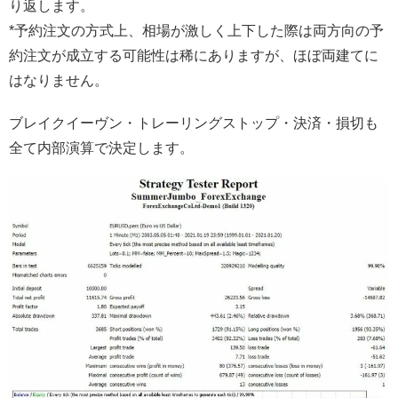
り返します。
*予約注文の方式上、相場が激しく上下した際は両方向の予
約注文が成立する可能性は稀にありますが、ほぼ両建てに
はなりません。
ブレイクイーヴン・トレーリングストップ・決済・損切も
全て内部演算で決定します。