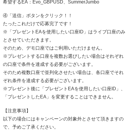
希望するEA：Evo_GBPUSD、SummerJumbo
④「送信」ボタンをクリック！！
たったこれだけで応募完了です！
※「プレゼントEAを使用したい口座ID」はライブ口座のみ
とさせていただきます。
そのため、デモ口座ではご利用いただけません。
※プレゼントする口座を複数お選びしたい場合はそれぞれ
の口座で条件を達成する必要がございます。
そのため複数口座で並列化させたい場合は、各口座でそれ
ぞれ条件を達成する必要がございます。
※プレゼント後に「プレゼントEAを使用したい口座ID」、
「プレゼントしたEA」を変更することはできません。
【注意事項】
以下の場合にはキャンペーンの対象外とさせて頂きますの
で、予めご了承ください。